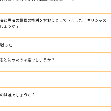
海と黒海の貿易の権利を奪おうとしてきました。ギリシャの
しょうか？
て戦った
ると決めたのは誰でしょうか？
のは誰でしょうか？