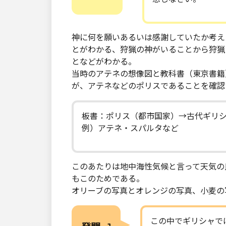
神に何を願いあるいは感謝していたか考え
とがわかる、狩猟の神がいることから狩猟
となどがわかる。
当時のアテネの想像図と教科書（東京書籍
が、アテネなどのポリスであることを確認
板書：ポリス（都市国家）→古代ギリ
例）アテネ・スパルタなど
このあたりは地中海性気候と言って天気の
もこのためである。
オリーブの写真とオレンジの写真、小麦の
この中でギリシャで