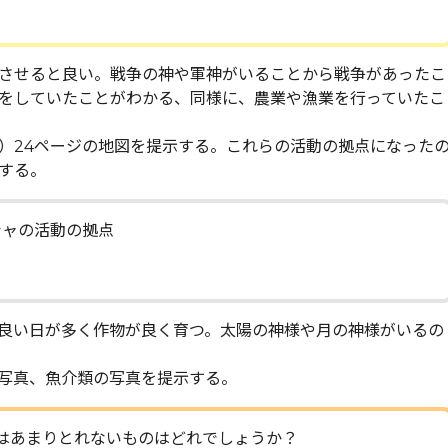
させると良い。戦争の神や軍神がいることから戦争があったこ
をしていたことがわかる、同様に、農業や漁業を行っていたこ
）24ページの地図を提示する。これらの活動の拠点になった
する。
シャの活動の拠点
良い日が多く作物が良く育つ。太陽の神様や月の神様がいるの
写真、魚介類の写真を提示する。
はあまりとれないものはどれでしょうか？