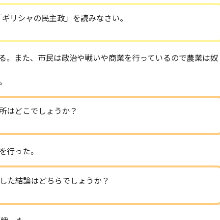
「ギリシャの民主政」を読みなさい。
る。また、市民は政治や戦いや商業を行っているので農業は奴
。
所はどこでしょうか？
を行った。
した結論はどちらでしょうか？