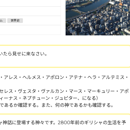
ム
世界史
いたら見せに来なさい。
・アレス・ヘルメス・アポロン・アテナ・ヘラ・アルテミス・
セレス・ヴェスタ・ヴァルカン・マース・マーキュリー・アポ
ィーナス・ネプチューン・ジュピター、になる）
様であるか確認する。また、何の神であるかも確認する。
シャ神話に登場する神々です。2800年前のギリシャの生活を予