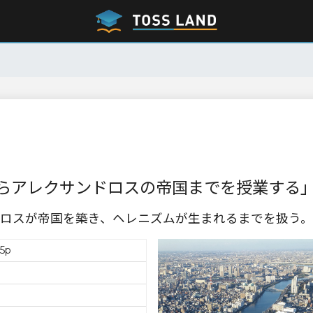
らアレクサンドロスの帝国までを授業する
ロスが帝国を築き、ヘレニズムが生まれるまでを扱う。
5p