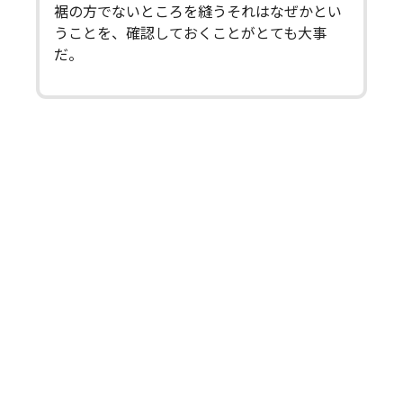
裾の方でないところを縫うそれはなぜかとい
うことを、確認しておくことがとても大事
だ。