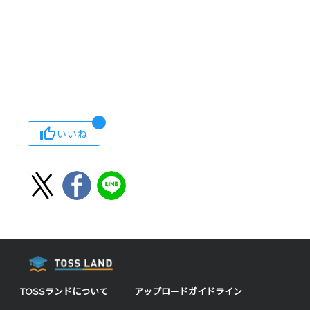
いいね
TOSSランドについて
アップロードガイドライン