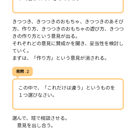
きつつき、きつつきのおもちゃ、きつつきのあそび
方、作り方、きつつきのおもちゃの遊び方、きつつ
きの作り方という意見が出る。
それぞれどの意見に賛成かを聞き、妥当性を検討し
ていく。
まずは、「作り方」という意見が消される。
発問 . 2
この中で、「これだけは違う」というものを
１つ選びなさい。
選んで、班で相談させる。
意見を出し合う。