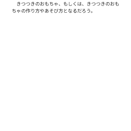
きつつきのおもちゃ、もしくは、きつつきのおも
ちゃの作り方やあそび方となるだろう。