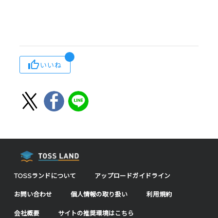
いいね
TOSSランドについて
アップロードガイドライン
お問い合わせ
個人情報の取り扱い
利用規約
会社概要
サイトの推奨環境はこちら