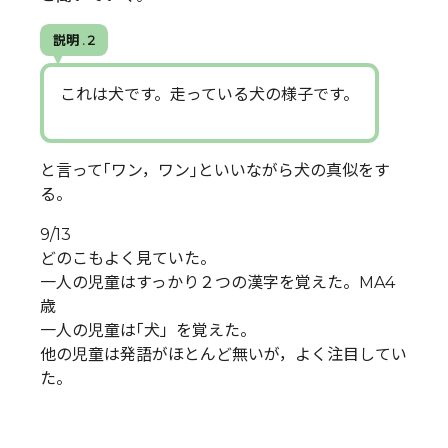
説明 . 2
これは犬です。走っている犬の様子です。
と言って｢ワン，ワン｣といいながら犬の真似をす
る。
9/13
どのこもよく見ていた。
一人の児童はすっかり２つの漢字を覚えた。MA4
歳
一人の児童は｢犬」を覚えた。
他の児童は発語がほとんど無いが，よく注目してい
た。