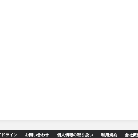
イドライン
お問い合わせ
個人情報の取り扱い
利用規約
会社概