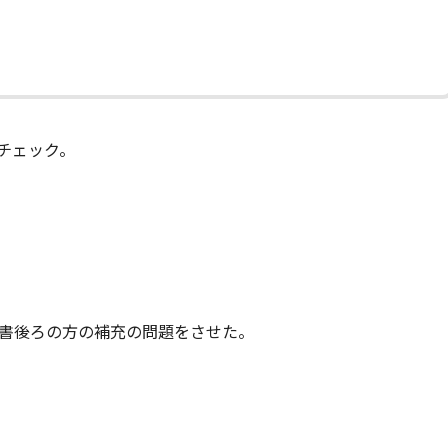
チェック。
書後ろの方の補充の問題をさせた。