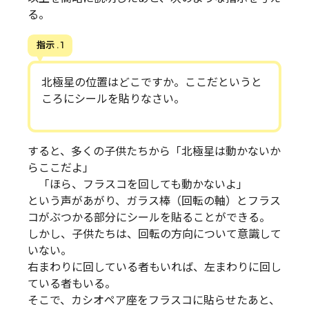
る。
指示 . 1
北極星の位置はどこですか。ここだというと
ころにシールを貼りなさい。
すると、多くの子供たちから「北極星は動かないか
らここだよ」
「ほら、フラスコを回しても動かないよ」
という声があがり、ガラス棒（回転の軸）とフラス
コがぶつかる部分にシールを貼ることができる。
しかし、子供たちは、回転の方向について意識して
いない。
右まわりに回している者もいれば、左まわりに回し
ている者もいる。
そこで、カシオペア座をフラスコに貼らせたあと、