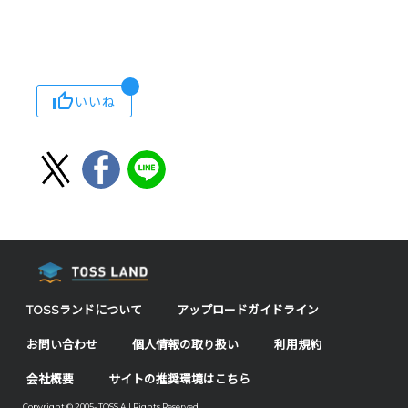
いいね
TOSSランドについて
アップロードガイドライン
お問い合わせ
個人情報の取り扱い
利用規約
会社概要
サイトの推奨環境はこちら
Copyright © 2005- TOSS All Rights Reserved.