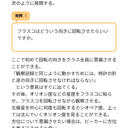
次のように発問する。
発問 . 1
フラスコはどういう向きに回転させたらいい
ですか。
ここで初めて回転の向きをクラス全員に意識させる
ことができる。
「観察記録と同じように動かすためには、時計の針
と逆の向きに回転させなければならない」
という意見はすぐに出てくる。
その後、オリオン座などの星座をフラスコに貼ら
せ、フラスコを回転させながら観察させる。
北極星を中心に何度も回転するカシオペア座、上っ
ては沈んでいくオリオン座を見ることができる。
方位について意識させたい場合は、ビーカーに方位