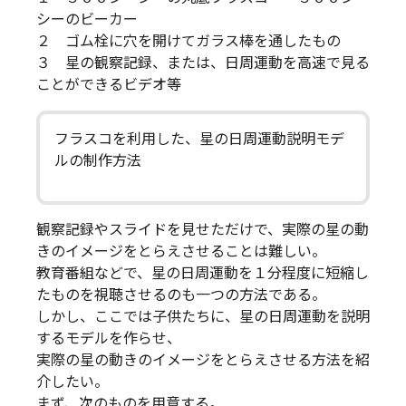
シーのビーカー
２ ゴム栓に穴を開けてガラス棒を通したもの
３ 星の観察記録、または、日周運動を高速で見る
ことができるビデオ等
フラスコを利用した、星の日周運動説明モデ
ルの制作方法
観察記録やスライドを見せただけで、実際の星の動
きのイメージをとらえさせることは難しい。
教育番組などで、星の日周運動を１分程度に短縮し
たものを視聴させるのも一つの方法である。
しかし、ここでは子供たちに、星の日周運動を説明
するモデルを作らせ、
実際の星の動きのイメージをとらえさせる方法を紹
介したい。
まず、次のものを用意する。