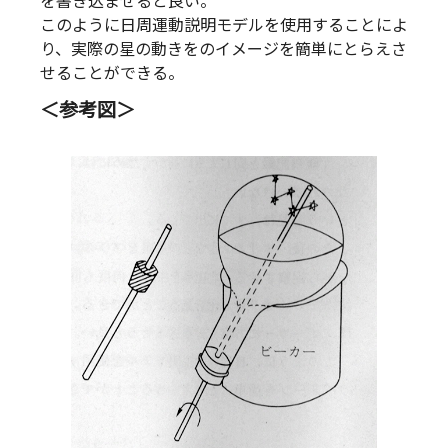
を書き込ませると良い。
このように日周運動説明モデルを使用することによ
り、実際の星の動きをのイメージを簡単にとらえさ
せることができる。
＜参考図＞