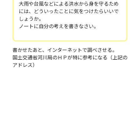
大雨や台風などによる洪水から身を守るため
には、どういったことに気をつけたらいいで
しょうか。
ノートに自分の考えを書きなさい。
書かせたあと、インターネットで調べさせる。
国土交通省河川局のＨＰが特に参考になる（上記の
アドレス）