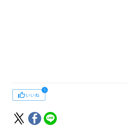
1
いいね