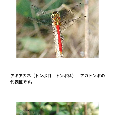
アキアカネ（トンボ目 トンボ科） アカトンボの
代表種です。