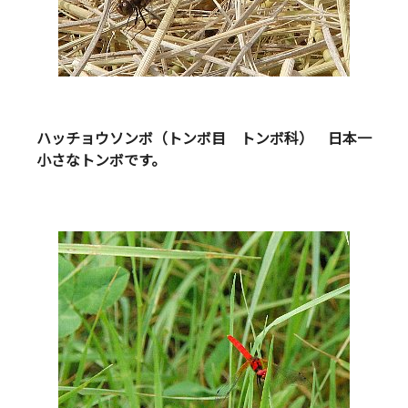
ハッチョウソンボ（トンボ目 トンボ科） 日本一
小さなトンボです。