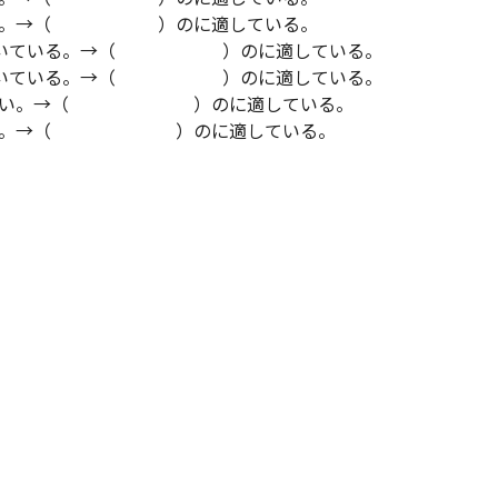
いる。→（ ）のに適している。
向いている。→（ ）のに適している。
向いている。→（ ）のに適している。
が多い。→（ ）のに適している。
ある。→（ ）のに適している。