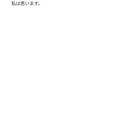
私は思います。