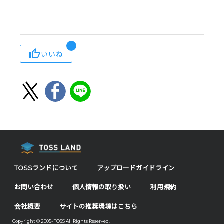
いいね
TOSSランドについて
アップロードガイドライン
お問い合わせ
個人情報の取り扱い
利用規約
会社概要
サイトの推奨環境はこちら
Copyright © 2005- TOSS All Rights Reserved.