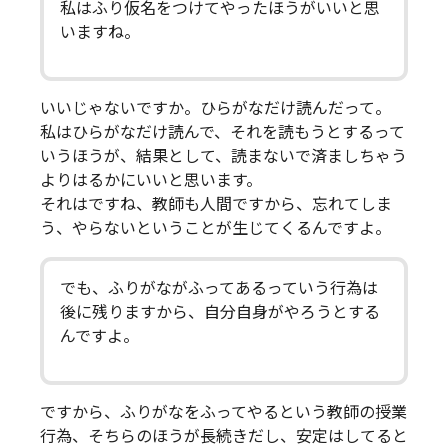
私はふり仮名をつけてやったほうがいいと思
いますね。
いいじゃないですか。ひらがなだけ読んだって。
私はひらがなだけ読んで、それを読もうとするって
いうほうが、結果として、読まないで済ましちゃう
よりはるかにいいと思います。
それはですね、教師も人間ですから、忘れてしま
う、やらないということが生じてくるんですよ。
でも、ふりがながふってあるっていう行為は
後に残りますから、自分自身がやろうとする
んですよ。
ですから、ふりがなをふってやるという教師の授業
行為、そちらのほうが長続きだし、安定はしてると