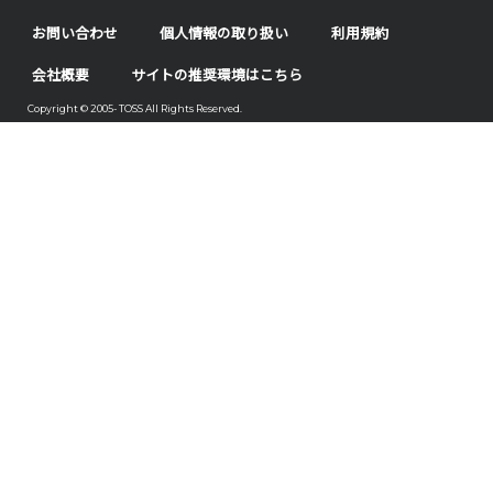
お問い合わせ
個人情報の取り扱い
利用規約
会社概要
サイトの推奨環境はこちら
Copyright © 2005- TOSS All Rights Reserved.