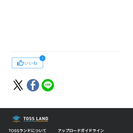
1
いいね
TOSSランドについて
アップロードガイドライン