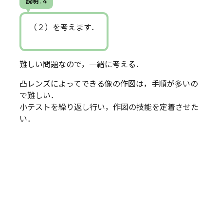
説明 . 4
（２）を考えます．
難しい問題なので，一緒に考える．
凸レンズによってできる像の作図は，手順が多いの
で難しい．
小テストを繰り返し行い，作図の技能を定着させた
い．