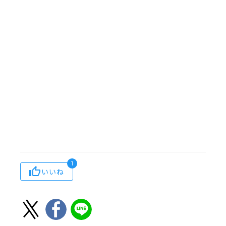
1
いいね