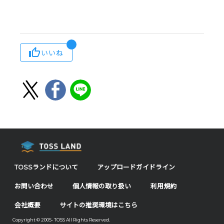
いいね
TOSSランドについて
アップロードガイドライン
お問い合わせ
個人情報の取り扱い
利用規約
会社概要
サイトの推奨環境はこちら
Copyright © 2005- TOSS All Rights Reserved.