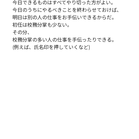
今日できるものはすべてやり切った方がよい。
今日のうちにやるべきことを終わらせておけば、
明日は別の人の仕事をお手伝いできるからだ。
初任は校務分掌も少ない。
その分、
校務分掌の多い人の仕事を手伝ったりできる。
(例えば、氏名印を押していくなど)