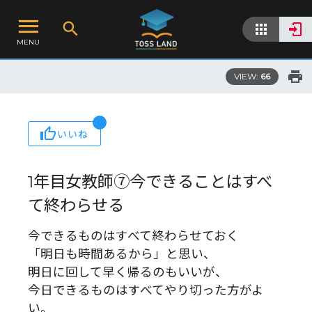
MENU
VIEW:
66
いいね
1年目女教師⑦今できることはすべ
て終わらせる
今できるものはすべて終わらせておく
「明日も時間あるから」と思い、
明日に回して早く帰るのもいいが、
今日できるものはすべてやり切った方がよ
い。