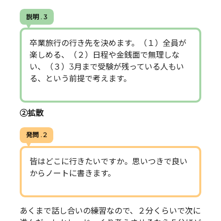
説明 . 3
卒業旅行の行き先を決めます。（１）全員が
楽しめる、（２）日程や金銭面で無理しな
い、（３）3月まで受験が残っている人もい
る、という前提で考えます。
②拡散
発問 . 2
皆はどこに行きたいですか。思いつきで良い
からノートに書きます。
あくまで話し合いの練習なので、２分くらいで次に