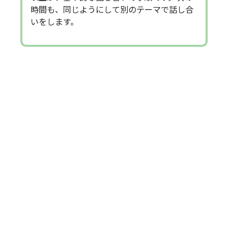
時間も、同じようにして別のテーマで話し合
いをします。