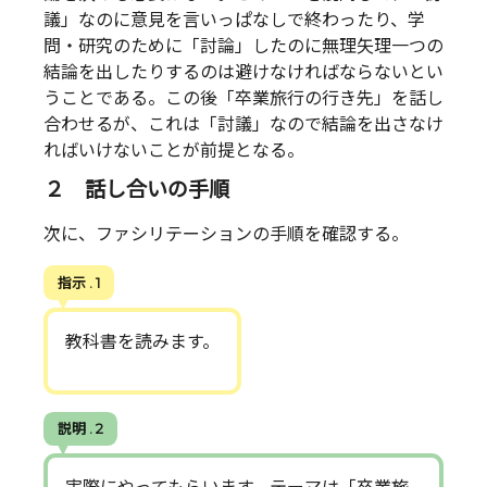
議」なのに意見を言いっぱなしで終わったり、学
問・研究のために「討論」したのに無理矢理一つの
結論を出したりするのは避けなければならないとい
うことである。この後「卒業旅行の行き先」を話し
合わせるが、これは「討議」なので結論を出さなけ
ればいけないことが前提となる。
２ 話し合いの手順
次に、ファシリテーションの手順を確認する。
指示 . 1
教科書を読みます。
説明 . 2