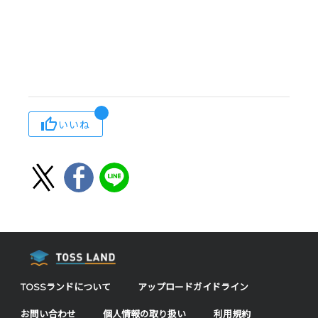
いいね
TOSSランドについて
アップロードガイドライン
お問い合わせ
個人情報の取り扱い
利用規約