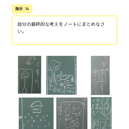
指示 . 14
自分の最終的な考えをノートにまとめなさ
い。