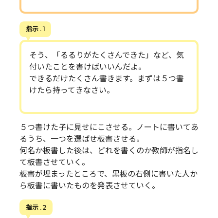
指示 . 1
そう、「るるりがたくさんできた」など、気
付いたことを書けばいいんだよ。
できるだけたくさん書きます。まずは５つ書
けたら持ってきなさい。
５つ書けた子に見せにこさせる。ノートに書いてあ
るうち、一つを選ばせ板書させる。
何名か板書した後は、どれを書くのか教師が指名し
て板書させていく。
板書が埋まったところで、黒板の右側に書いた人か
ら板書に書いたものを発表させていく。
指示 . 2