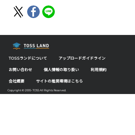
TOSSランドについて
アップロードガイドライン
お問い合わせ
個人情報の取り扱い
利用規約
会社概要
サイトの推奨環境はこちら
Copyright © 2005- TOSS All Rights Reserved.