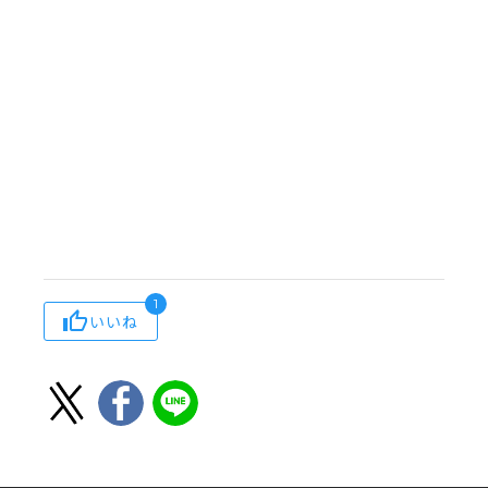
1
いいね