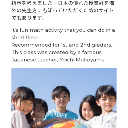
指示を考えました。日本の優れた授業群を海
外の先生方にも知っていただくためのサイト
でもあります。
It's fun math activity that you can do in a
short time.
Recommended for 1st and 2nd graders.
This class was created by a famous
Japanese teacher, Yoichi Mukoyama.