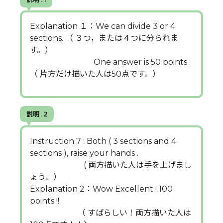
Explanation １：We can divide 3 or 4
sections. （ ３つ，または４つに分られま
す。）
One answer is 50 points .
（ 片方だけ描いた人は50点です。）
説明 . 2
Instruction 7 : Both ( 3 sections and 4
sections ), raise your hands .
( 両方描いた人は手を上げまし
ょう。）
Explanation 2：Wow Excellent ! 100
points !!
（ すばらしい！両方描いた人は