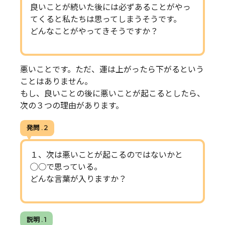
良いことが続いた後には必ずあることがやっ
てくると私たちは思ってしまうそうです。
どんなことがやってきそうですか？
悪いことです。ただ、運は上がったら下がるという
ことはありません。
もし、良いことの後に悪いことが起こるとしたら、
次の３つの理由があります。
発問 . 2
１、次は悪いことが起こるのではないかと
◯○で思っている。
どんな言葉が入りますか？
説明 . 1