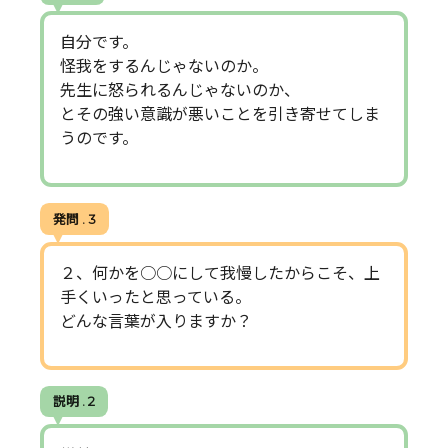
自分です。
怪我をするんじゃないのか。
先生に怒られるんじゃないのか、
とその強い意識が悪いことを引き寄せてしま
うのです。
発問 . 3
２、何かを○○にして我慢したからこそ、上
手くいったと思っている。
どんな言葉が入りますか？
説明 . 2