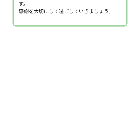
す。
感謝を大切にして過ごしていきましょう。