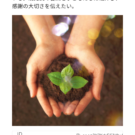
感謝の大切さを伝えたい。
ID