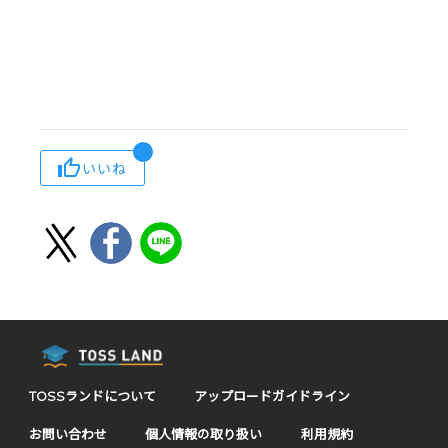
いいね
TOSSランドについて
アップロードガイドライン
お問い合わせ
個人情報の取り扱い
利用規約