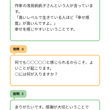
作家の浅見帆帆子さんという人が言っていま
す。
「高いレベルで生きている人ほど『幸せ感
度』が高いんですよ。」
幸せを感じやすいということです。
発問 . 6
何でも○○○○○と感じられるからこそ、よ
いことが起こります。
○には何が入りますか？
説明 . 5
ありがたいです。感謝が大切ということで