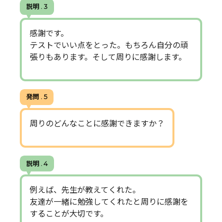
説明 . 3
感謝です。
テストでいい点をとった。もちろん自分の頑
張りもあります。そして周りに感謝します。
発問 . 5
周りのどんなことに感謝できますか？
説明 . 4
例えば、先生が教えてくれた。
友達が一緒に勉強してくれたと周りに感謝を
することが大切です。