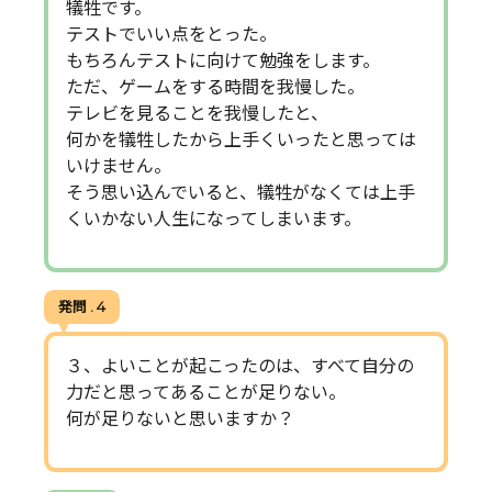
犠牲です。
テストでいい点をとった。
もちろんテストに向けて勉強をします。
ただ、ゲームをする時間を我慢した。
テレビを見ることを我慢したと、
何かを犠牲したから上手くいったと思っては
いけません。
そう思い込んでいると、犠牲がなくては上手
くいかない人生になってしまいます。
発問 . 4
３、よいことが起こったのは、すべて自分の
力だと思ってあることが足りない。
何が足りないと思いますか？