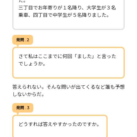
た。
三丁目でお年寄りが１名降り、大学生が３名
乗車、四丁目で中学生が５名降りました。
発問 . 2
さて私はここまでに何回「ました」と言った
でしょうか。
答えられない。そんな問いが出てくるなど誰も予想
しないからだ。
発問 . 3
どうすれば答えやすかったのですか。