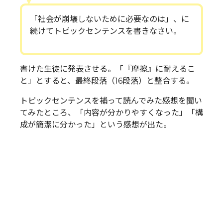
「社会が崩壊しないために必要なのは」、に
続けてトピックセンテンスを書きなさい。
書けた生徒に発表させる。「『摩擦』に耐えるこ
と」とすると、最終段落（16段落）と整合する。
トピックセンテンスを補って読んでみた感想を聞い
てみたところ、「内容が分かりやすくなった」「構
成が簡潔に分かった」という感想が出た。