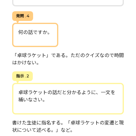
発問 . 4
何の話ですか。
「卓球ラケット」である。ただのクイズなので時間
はかけない。
指示 . 2
卓球ラケットの話だと分かるように、一文を
補いなさい。
書けた生徒に指名する。「卓球ラケットの変遷と現
状について述べる。」など。