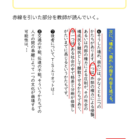
赤線を引いた部分を教師が読んでいく。