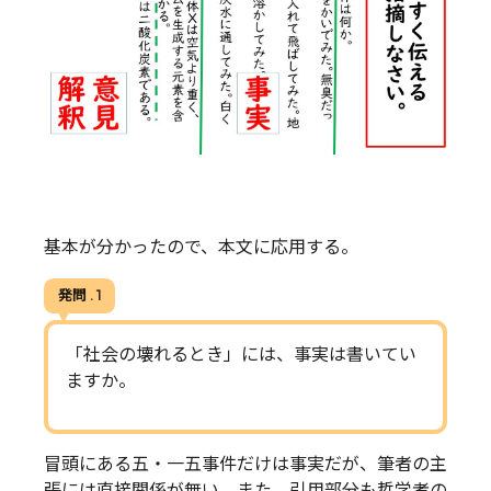
基本が分かったので、本文に応用する。
発問 . 1
「社会の壊れるとき」には、事実は書いてい
ますか。
冒頭にある五・一五事件だけは事実だが、筆者の主
張には直接関係が無い。また、引用部分も哲学者の