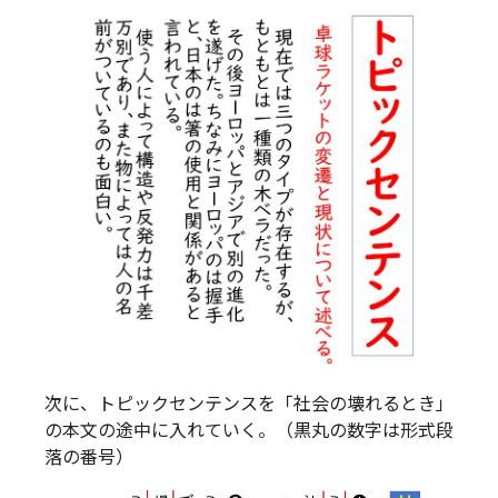
次に、トピックセンテンスを「社会の壊れるとき」
の本文の途中に入れていく。（黒丸の数字は形式段
落の番号）