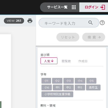
サービス一覧
ログイン
VIEW:
283
リセット
検 索
並び順
人気
閲覧数
作成日
学年
小1
小2
小3
小4
小5
小6
中1
中2
中3
高校生
小学校特別支援学級
教科・領域