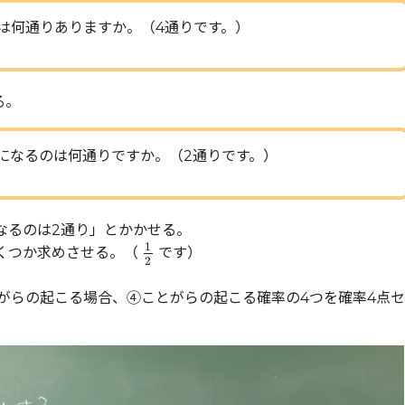
は何通りありますか。（4通りです。）
る。
裏になるのは何通りですか。（2通りです。）
なるのは2通り」とかかせる。
1
2
1
いくつか求めさせる。（
です）
2
がらの起こる場合、④ことがらの起こる確率の4つを確率4点セ