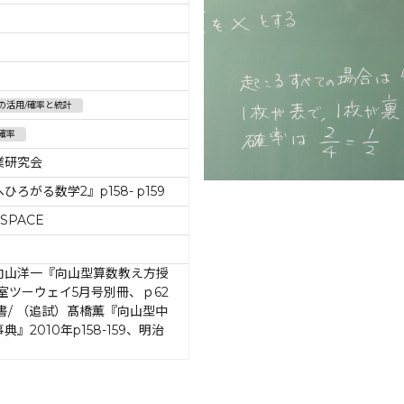
の活用/確率と統計
確率
業研究会
ろがる数学2』p158- p159
SPACE
向山洋一『向山型算数教え方授
教室ツーウェイ5月号別冊、ｐ62
書/ （追試）髙橋薫『向山型中
』2010年p158-159、明治