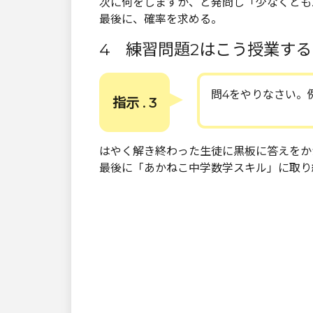
次に何をしますか、と発問し「少なくとも
最後に、確率を求める。
4 練習問題2はこう授業する
問4をやりなさい。
指示 . 3
はやく解き終わった生徒に黒板に答えをか
最後に「あかねこ中学数学スキル」に取り