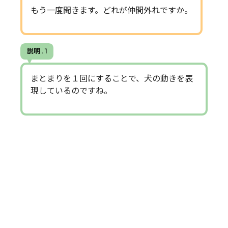
もう一度聞きます。どれが仲間外れですか。
説明 . 1
まとまりを１回にすることで、犬の動きを表
現しているのですね。