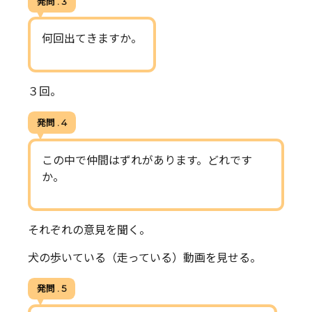
発問 . 3
何回出てきますか。
３回。
発問 . 4
この中で仲間はずれがあります。どれです
か。
それぞれの意見を聞く。
犬の歩いている（走っている）動画を見せる。
発問 . 5