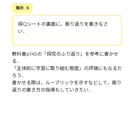
指示 . 6
探Qシートの裏面に，振り返りを書きなさ
い．
教科書p145の「探究のふり返り」を参考に書かせ
る．
「主体的に学習に取り組む態度」の評価にもなるだ
ろう．
書かせる際は，ルーブリックを示すなどして，振り
返りの書き方の指導もしていきたい．