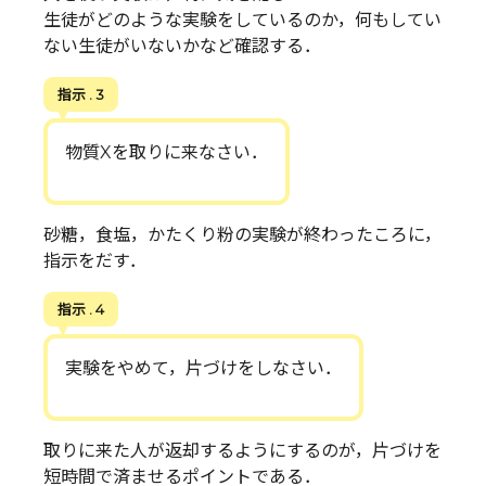
生徒がどのような実験をしているのか，何もしてい
ない生徒がいないかなど確認する．
指示 . 3
物質Xを取りに来なさい．
砂糖，食塩，かたくり粉の実験が終わったころに，
指示をだす．
指示 . 4
実験をやめて，片づけをしなさい．
取りに来た人が返却するようにするのが，片づけを
短時間で済ませるポイントである．