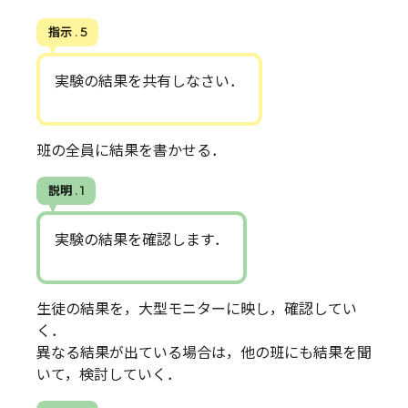
指示 . 5
実験の結果を共有しなさい．
班の全員に結果を書かせる．
説明 . 1
実験の結果を確認します．
生徒の結果を，大型モニターに映し，確認してい
く．
異なる結果が出ている場合は，他の班にも結果を聞
いて，検討していく．