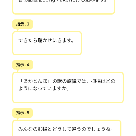
指示 . 3
できたら聴かせにきます。
指示 . 4
「あかとんぼ」の歌の旋律では、抑揚はどの
ようになっていますか。
指示 . 5
みんなの抑揚とどうして違うのでしょうね。