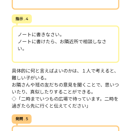
指示 . 4
ノートに書きなさい。
ノートに書けたら、お隣近所で相談しなさ
い。
具体的に何と言えばよいのかは、１人で考えると、
難しい子がいる。
お隣さんや班の友だちの意見を聞くことで、思いつ
いたり、真似したりすることができる。
◇「二時までいつもの広場で待っています。二時を
過ぎたら先に行くと伝えてください」
発問 . 5