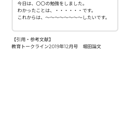
今日は、〇〇の勉強をしました。
わかったことは、・・・・・・です。
これからは、～～～～～～～～したいです。
【引用・参考文献】
教育トークライン2019年12月号 堀田論文