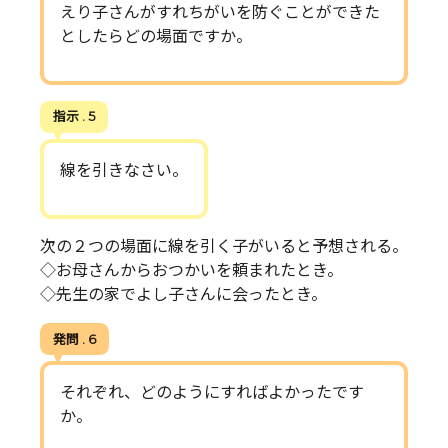
えり子さんがすれちがいを防ぐことができた
としたらどの場面ですか。
指示 . 5
線を引きなさい。
次の２つの場面に線を引く子がいると予想される。
◇お母さんからおつかいを頼まれたとき。
◇先生の家でよし子さんに会ったとき。
発問 . 6
それぞれ、どのようにすればよかったです
か。