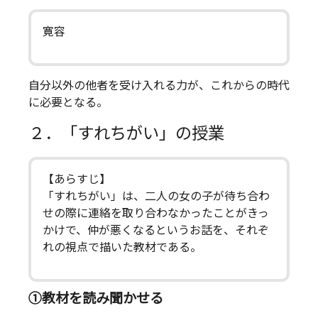
寛容
自分以外の他者を受け入れる力が、これからの時代
に必要となる。
２．「すれちがい」の授業
【あらすじ】
「すれちがい」は、二人の女の子が待ち合わ
せの際に連絡を取り合わなかったことがきっ
かけで、仲が悪くなるというお話を、それぞ
れの視点で描いた教材である。
①教材を読み聞かせる