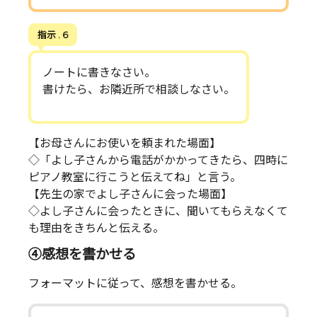
指示 . 6
ノートに書きなさい。
書けたら、お隣近所で相談しなさい。
【お母さんにお使いを頼まれた場面】
◇「よし子さんから電話がかかってきたら、四時に
ピアノ教室に行こうと伝えてね」と言う。
【先生の家でよし子さんに会った場面】
◇よし子さんに会ったときに、聞いてもらえなくて
も理由をきちんと伝える。
④感想を書かせる
フォーマットに従って、感想を書かせる。