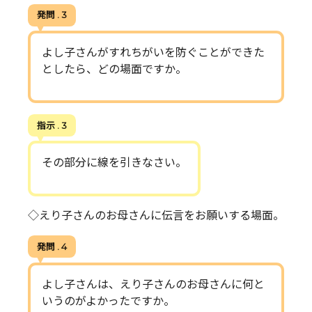
発問 . 3
よし子さんがすれちがいを防ぐことができた
としたら、どの場面ですか。
指示 . 3
その部分に線を引きなさい。
◇えり子さんのお母さんに伝言をお願いする場面。
発問 . 4
よし子さんは、えり子さんのお母さんに何と
いうのがよかったですか。