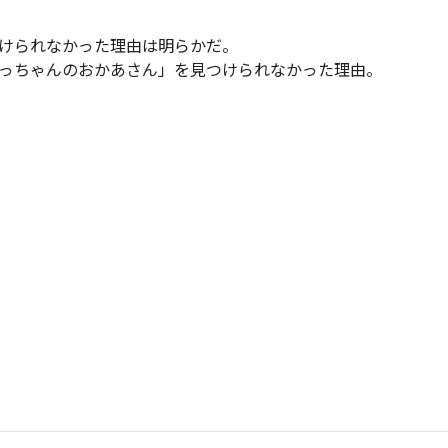
けられなかった理由は明らかだ。
っちゃんのおかあさん」を見つけられなかった理由。