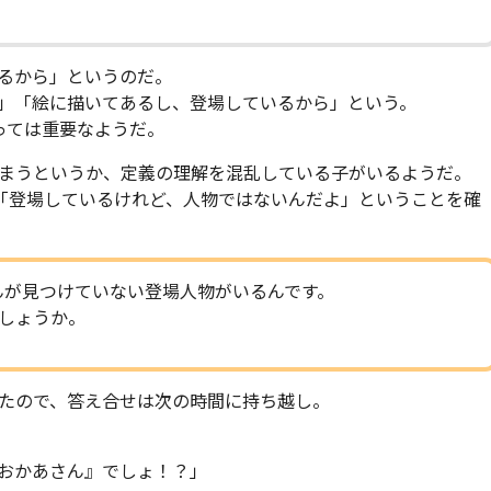
るから」というのだ。
」「絵に描いてあるし、登場しているから」という。
っては重要なようだ。
まうというか、定義の理解を混乱している子がいるようだ。
「登場しているけれど、人物ではないんだよ」ということを確
んが見つけていない登場人物がいるんです。
しょうか。
たので、答え合せは次の時間に持ち越し。
おかあさん』でしょ！？」