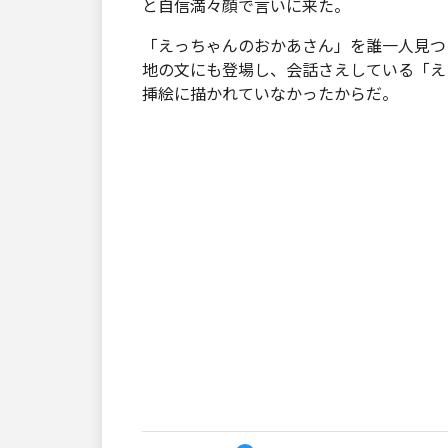
と自信満々顔で言いに来た。
「えっちゃんのおかあさん」を誰一人見つ
地の文にも登場し、会話さえしている「え
挿絵に描かれていなかったからだ。