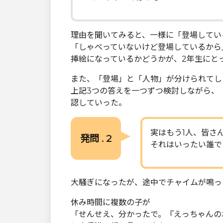
理由を聞いてみると、一様に「登場してい
「しゃべっていないけど登場しているから
挿絵になっているかどうかが、2年生にと
また、「登場」と「人物」が分けられてし
上記3つの答えを一つずつ検討しながら、
認していった。
実はもう1人、皆さ
発問 . 2
それはいったい誰で
大騒ぎになったが、途中でチャイムが鳴っ
休み時間に複数の子が
「せんせえ、分かったで。『えっちゃんの