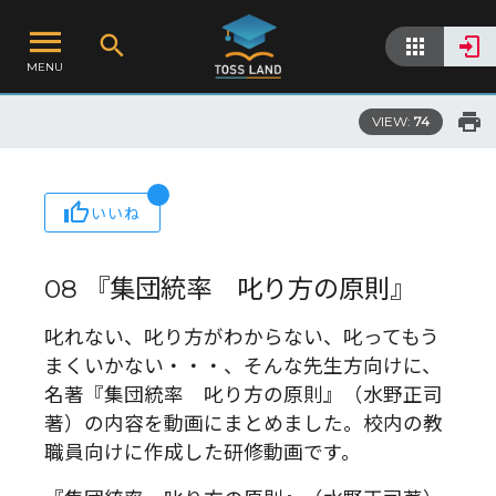
MENU
VIEW:
74
いいね
08 『集団統率 叱り方の原則』
叱れない、叱り方がわからない、叱ってもう
まくいかない・・・、そんな先生方向けに、
名著『集団統率 叱り方の原則』（水野正司
著）の内容を動画にまとめました。校内の教
職員向けに作成した研修動画です。