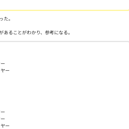
った。
があることがわかり、参考になる。
ヤー
イヤー
ヤー
ヤー
イヤー