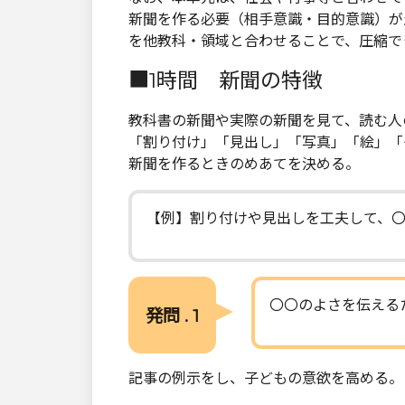
新聞を作る必要（相手意識・目的意識）が
を他教科・領域と合わせることで、圧縮で
■1時間 新聞の特徴
教科書の新聞や実際の新聞を見て、読む人
「割り付け」「見出し」「写真」「絵」「
新聞を作るときのめあてを決める。
【例】割り付けや見出しを工夫して、
〇〇のよさを伝える
発問 . 1
記事の例示をし、子どもの意欲を高める。