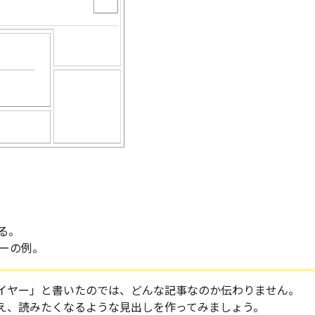
る。
ーの例。
イヤー」と書いたのでは、どんな記事なのか伝わりません。
え、読みたくなるような見出しを作ってみましょう。