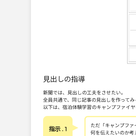
見出しの指導
新聞では、見出しの工夫をさせたい。
全員共通で、同じ記事の見出しを作ってみ
以下は、宿泊体験学習のキャンプファイヤ
ただ「キャンプファ
指示 . 1
何を伝えたいのか考