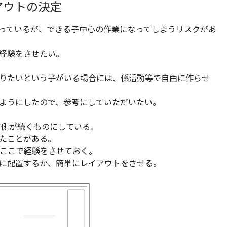
アウトの決定
っているが、できる子中心の作業になってしまうリスクがあ
経験をさせたい。
りたいという子がいる場合には、係活動等で自由に作らせ
ようにしたので、参考にしていただいたい。
右側が続くものにしている。
たことがある。
、ここで経験をさせておく。
に配置するか、簡単にレイアウトをさせる。