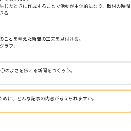
生じたときに作成することで活動が主体的になり、取材の時間
きる。
のことを考えた新聞の工夫を見付ける。
グラフ」
〇〇のよさを伝える新聞をつくろう。
ために、どんな記事の内容が考えられますか。