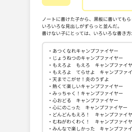
ノートに書けた子から、黒板に書いてもら
いろいろな見出しがずらっと並んだ。
書けない子にとっては、いろいろな書き方
・あつくなれキャンプファイヤー
・じょうねつのキャンプファイヤー
・もえろよ もえろ キャンプファイ
・もえろよ てらせよ キャンプファ
・天までこがせ！炎のうずよ
・熱くて楽しいキャンプファイヤー
・みっちゃく！キャンプファイヤー
・心おどる キャンプファイヤー
・心にのこった キャンプファイヤー
・どんどんもえろ！ キャンプファイ
・むねがわくわく！ キャンプファイ
・みんなで楽しかった キャンプファ