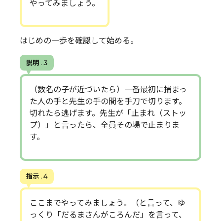
やってみましょう。
はじめの一歩を確認して始める。
説明 . 3
（数名の子が近づいたら）一番最初に捕まっ
た人の手と先生の手の間を手刀で切ります。
切れたら逃げます。先生が「止まれ（ストッ
プ）」と言ったら、全員その場で止まりま
す。
指示 . 4
ここまでやってみましょう。（と言って、ゆ
っくり「だるまさんがころんだ」を言って、