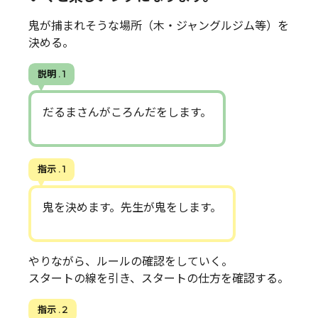
鬼が捕まれそうな場所（木・ジャングルジム等）を
決める。
説明 . 1
だるまさんがころんだをします。
指示 . 1
鬼を決めます。先生が鬼をします。
やりながら、ルールの確認をしていく。
スタートの線を引き、スタートの仕方を確認する。
指示 . 2