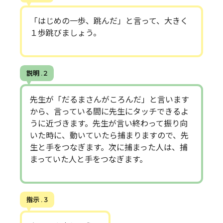
「はじめの一歩、跳んだ」と言って、大きく
１歩跳びましょう。
説明 . 2
先生が「だるまさんがころんだ」と言います
から、言っている間に先生にタッチできるよ
うに近づきます。先生が言い終わって振り向
いた時に、動いていたら捕まりますので、先
生と手をつなぎます。次に捕まった人は、捕
まっていた人と手をつなぎます。
指示 . 3