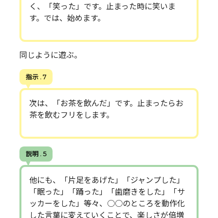
く、「笑った」です。止まった時に笑いま
す。では、始めます。
同じように遊ぶ。
指示 . 7
次は、「お茶を飲んだ」です。止まったらお
茶を飲むフリをします。
説明 . 5
他にも、「片足をあげた」「ジャンプした」
「眠った」「踊った」「歯磨きをした」「サ
ッカーをした」等々、○○のところを動作化
した言葉に変えていくことで、楽しさが倍増