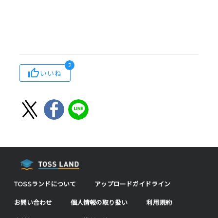
2
いいね
TOSSランドについて
アップロードガイドライン
お問い合わせ
個人情報の取り扱い
利用規約