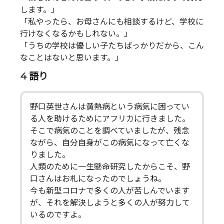
します。」
「私やったら、お母さんにも相談するけど、学校に
行けなくなるかもしれない。」
「うちの学校は優しい子たちばっかりだから、こん
なことはないと思います。」
4 語り
野口英世さんは黄熱病という病気に困ってい
る人を助けるためにアフリカに行きました。
そこで病気のことを調べていましたが、残念
ながら、自分自身がこの病気になって亡くな
りました。
人類のために一生懸命研究したからこそ、野
口さんはお札になったのでしょうね。
今も新型コロナで多くの人が苦しんでいます
が、それを解決しようと多くの人が努力して
いるのですよ。