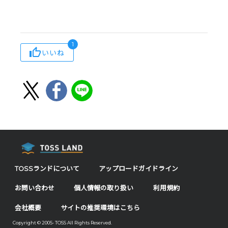
1
いいね
TOSSランドについて
アップロードガイドライン
お問い合わせ
個人情報の取り扱い
利用規約
会社概要
サイトの推奨環境はこちら
Copyright © 2005- TOSS All Rights Reserved.