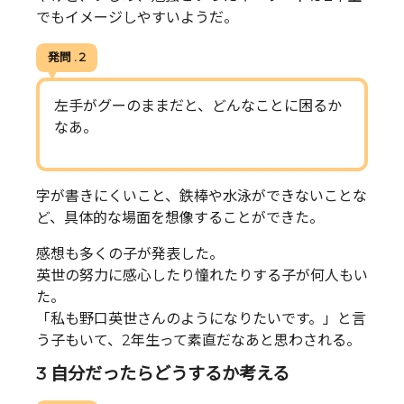
でもイメージしやすいようだ。
発問 . 2
左手がグーのままだと、どんなことに困るか
なあ。
字が書きにくいこと、鉄棒や水泳ができないことな
ど、具体的な場面を想像することができた。
感想も多くの子が発表した。
英世の努力に感心したり憧れたりする子が何人もい
た。
「私も野口英世さんのようになりたいです。」と言
う子もいて、2年生って素直だなあと思わされる。
3 自分だったらどうするか考える