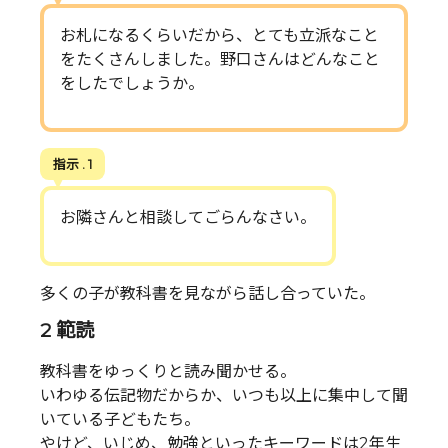
お札になるくらいだから、とても立派なこと
をたくさんしました。野口さんはどんなこと
をしたでしょうか。
指示 . 1
お隣さんと相談してごらんなさい。
多くの子が教科書を見ながら話し合っていた。
2 範読
教科書をゆっくりと読み聞かせる。
いわゆる伝記物だからか、いつも以上に集中して聞
いている子どもたち。
やけど、いじめ、勉強といったキーワードは2年生