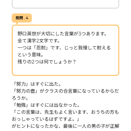
発問 . 4
野口英世が大切にした言葉が3つあります。
全て漢字2文字です。
一つは「忍耐」です、じっと我慢して耐える
という意味。
残りの2つは何でしょうか？
「努力」はすぐに出た。
「努力の壺」がクラスの合言葉になっているからだ
ろうか。
「勉強」はすぐには出なかった。
「この言葉は、先生もよく言います、おうちの方も
おっしゃっているはずですよ。」
がヒントになったかな、最後に一人の男の子が正解