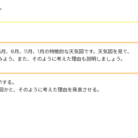
。
6月、8月、11月、1月の特徴的な天気図です。天気図を見て、
みよう。また、そのように考えた理由も説明しましょう。
示する。
図かと、そのように考えた理由を発表させる。