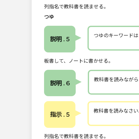
列指名で教科書を読ませる。
つゆ
つゆのキーワードは
説明 . 5
板書して、ノートに書かせる。
教科書を読みながら
説明 . 6
教科書を読みなさい
指示 . 5
列指名で教科書を読ませる。