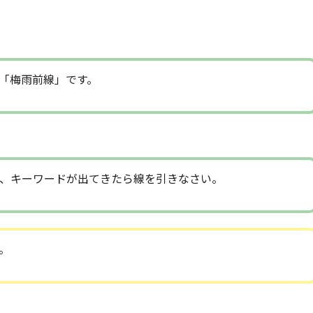
「梅雨前線」です。
、キーワードが出てきたら線を引きなさい。
。