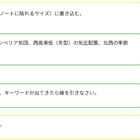
ノートに貼れるサイズ）に書き込む。
シベリア気団、西高東低（冬型）の気圧配置、北西の季節
、キーワードが出てきたら線を引きなさい。
。