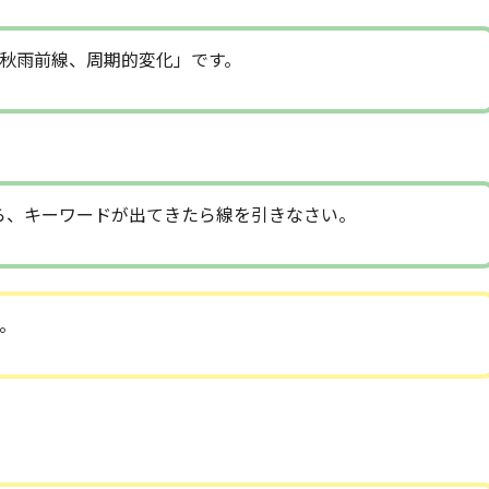
秋雨前線、周期的変化」です。
ら、キーワードが出てきたら線を引きなさい。
。