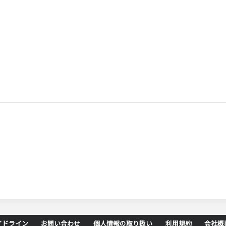
イドライン
お問い合わせ
個人情報の取り扱い
利用規約
会社概