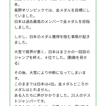
本。
長野オリンピックでは、金メダルを目標にし
ていました。
日本は過去最高のメンバーで金メダルを目指
しました。
しかし、日本のメダル獲得を阻む事態が起き
ました。
大雪で視界が悪く、日本はまさかの一回目の
ジャンプを終え、４位でした。(動画を見せ
る)
その後、大雪により中断になってしまいま
す。
このままでは日本は4位。金メダルどころか
メダルはとれません。
ある人たちに声がかかりました。25人のテス
トジャンパーです。