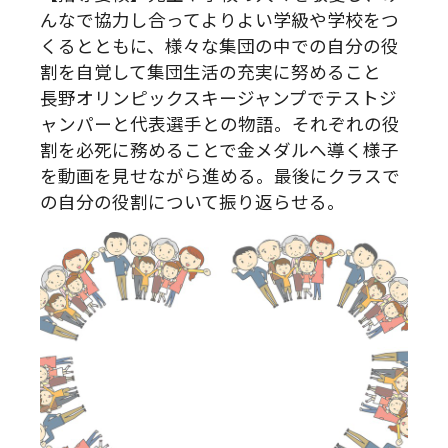
んなで協力し合ってよりよい学級や学校をつ
くるとともに、様々な集団の中での自分の役
割を自覚して集団生活の充実に努めること
長野オリンピックスキージャンプでテストジ
ャンパーと代表選手との物語。それぞれの役
割を必死に務めることで金メダルへ導く様子
を動画を見せながら進める。最後にクラスで
の自分の役割について振り返らせる。