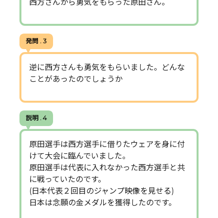
西方さんから勇気をもらった原田さん。
発問 . 3
逆に西方さんも勇気をもらいました。どんな
ことがあったのでしょうか
説明 . 4
原田選手は西方選手に借りたウェアを身に付
けて大会に臨んでいました。
原田選手は代表に入れなかった西方選手と共
に戦っていたのです。
(日本代表２回目のジャンプ映像を見せる)
日本は念願の金メダルを獲得したのです。