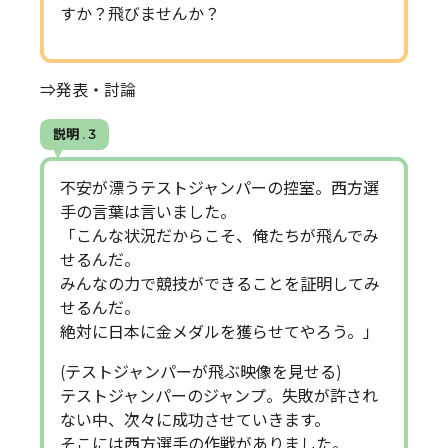
すか？飛びませんか？
⇒発表・討論
説明 . 3
不安が漂うテストジャンパーの控室。西方選
手の言葉は言いました。
「こんな状況だからこそ、俺たちが飛んでみ
せるんだ。
みんなの力で競技ができることを証明してみ
せるんだ。
絶対に日本に金メダルを獲らせてやろう。」
(テストジャンパーが飛ぶ映像を見せる)
テストジャンパーのジャンプ。失敗が許され
ない中、次々に成功させていきます。
そこには西方選手の作戦がありました。