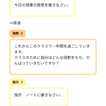
今日の授業の感想を書きなさい。
⇒発表
発問 . 5
これからこのクラスで一年間を過ごしていき
ます。
クラスのために自分はどんな役割をもち、が
んばっていきたいですか？
指示 . 3
指示 ノートに書きなさい。