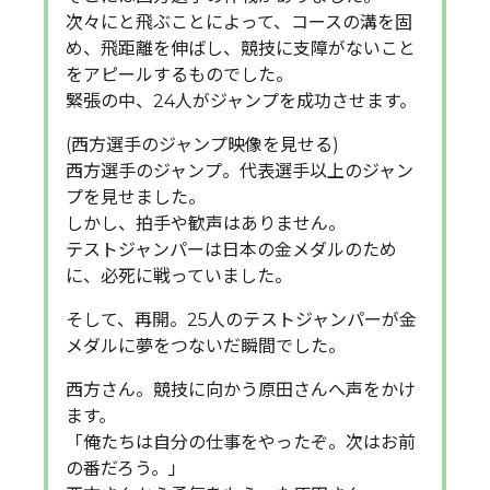
次々にと飛ぶことによって、コースの溝を固
め、飛距離を伸ばし、競技に支障がないこと
をアピールするものでした。
緊張の中、24人がジャンプを成功させます。
(西方選手のジャンプ映像を見せる)
西方選手のジャンプ。代表選手以上のジャン
プを見せました。
しかし、拍手や歓声はありません。
テストジャンパーは日本の金メダルのため
に、必死に戦っていました。
そして、再開。25人のテストジャンパーが金
メダルに夢をつないだ瞬間でした。
西方さん。競技に向かう原田さんへ声をかけ
ます。
「俺たちは自分の仕事をやったぞ。次はお前
の番だろう。」