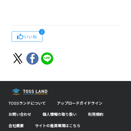
2
いいね
TOSSランドについて
アップロードガイドライン
お問い合わせ
個人情報の取り扱い
利用規約
会社概要
サイトの推奨環境はこちら