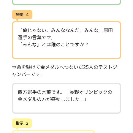
発問 . 4
「俺じゃない、みんななんだ。みんな」原田
選手の言葉です。
「みんな」とは誰のことですか？
⇒命を懸けて金メダルへつないだ25人のテストジ
ャンパーです。
西方選手の言葉です。「長野オリンピックの
金メダルの方が感動しました。」
指示 . 2