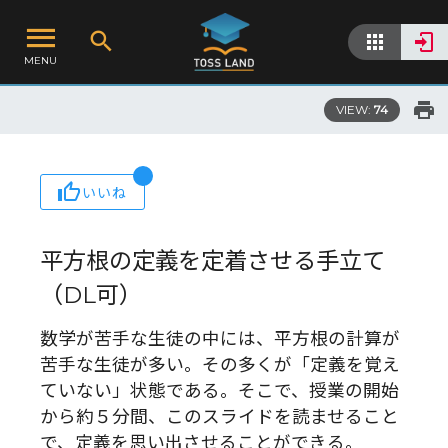
MENU
VIEW:
74
いいね
平方根の定義を定着させる手立て
（DL可）
数学が苦手な生徒の中には、平方根の計算が
苦手な生徒が多い。その多くが「定義を覚え
ていない」状態である。そこで、授業の開始
から約５分間、このスライドを読ませること
で、定義を思い出させることができる。