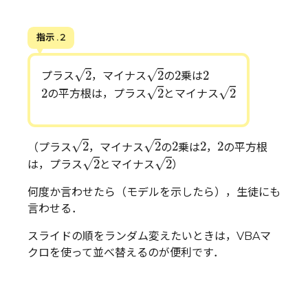
指示 . 2
2
2
2
2
√
√
2
2
2
2
プラス
，マイナス
の
乗は
2
2
2
√
√
2
2
2
の平方根は，プラス
とマイナス
2
2
2
2
2
√
√
2
2
2
2
2
（プラス
，マイナス
の
乗は
，
の平方根
2
2
√
√
2
2
は，プラス
とマイナス
）
何度か言わせたら（モデルを示したら），生徒にも
言わせる．
スライドの順をランダム変えたいときは，VBAマ
クロを使って並べ替えるのが便利です．