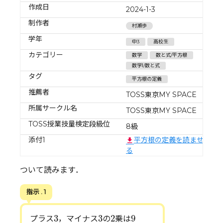
作成日
2024-1-3
制作者
村瀬歩
学年
中3
高校生
カテゴリー
数学
数と式/平方根
数学Ⅰ/数と式
タグ
平方根の定義
推薦者
TOSS東京MY SPACE
所属サークル名
TOSS東京MY SPACE
TOSS授業技量検定段級位
8級
添付1
平方根の定義を読ませ
る
ついて読みます．
指示 . 1
3
3
2
9
3
3
2
9
プラス
，マイナス
の
乗は