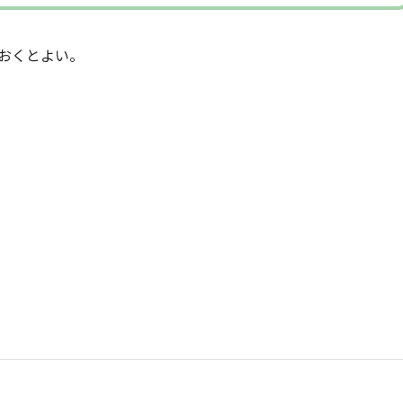
おくとよい。