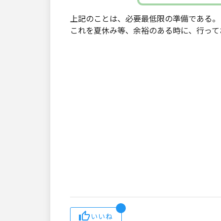
上記のことは、必要最低限の準備である。
これを夏休み等、余裕のある時に、行って
いいね