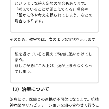
というような誇大妄想の場合もあります。
「考えていることが聞こえてくる」場合や
「誰かに体や考えを操られてしまう」などの
場合もあります。
そのため、教室では、次のような症状を示します。
私を避けていると捉えて執拗に追いかけてし
まう。
悲しさが急にこみ上げ、涙が止まらなくなっ
てしまう。
（2）治療について
治療には、医療との連携が不可欠になります。抗精
神病薬やリハビリテーションを組み合わせて行うこ