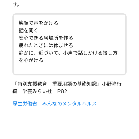
す。
笑顔で声をかける
話を聞く
安心できる居場所を作る
疲れたときには休ませる
静かに、近づいて、小声で話しかける接し方
を心がける
「特別支援教育 重要用語の基礎知識」小野隆行
編 学芸みらい社 P82
厚生労働省 みんなのメンタルヘルス