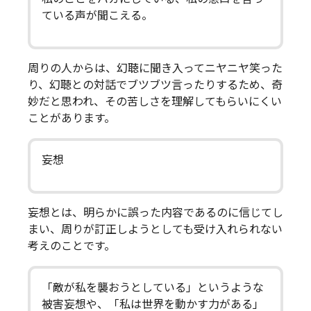
ている声が聞こえる。
周りの人からは、幻聴に聞き入ってニヤニヤ笑った
り、幻聴との対話でブツブツ言ったりするため、奇
妙だと思われ、その苦しさを理解してもらいにくい
ことがあります。
妄想
妄想とは、明らかに誤った内容であるのに信じてし
まい、周りが訂正しようとしても受け入れられない
考えのことです。
「敵が私を襲おうとしている」というような
被害妄想や、「私は世界を動かす力がある」