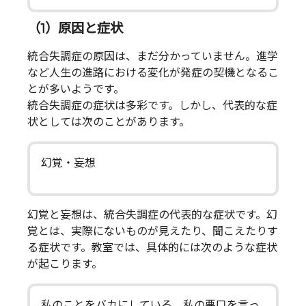
（1）原因と症状
統合失調症の原因は、まだ分かっていません。進学
など人生の進路における変化が発症の契機となるこ
とが多いようです。
統合失調症の症状は多彩です。しかし、代表的な症
状としては次のことがあります。
幻覚・妄想
幻覚と妄想は、統合失調症の代表的な症状です。幻
覚とは、実際にないものが見えたり、聞こえたりす
る症状です。教室では、具体的には次のような症状
が起こります。
私のことをバカにしている、私の悪口を言っ