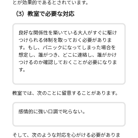
とが効果的であるとされています。
（3）教室で必要な対応
良好な関係性を築いている大人がすぐに駆け
つけられる体制を取っておく必要がありま
す。もし、パニックになってしまった場合を
想定し、誰がつき、どこに連絡し、誰がかけ
つけるのか確認しておくことが必要になりま
す。
教室では、次のことに留意することがあります。
感情的に強い口調で叱らない。
そして、次のような対応を心がける必要がありま