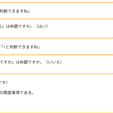
判断できますね」
ある』は命題ですか。（はい）
「×と判断できますね」
ですか』は命題ですか。（いいえ）
です）
の既習事項である。