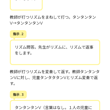
教師が打つリズムをまねして打つ。タンタンタン
V→タンタンタンV
指示 . 2
リズム問答。先生がリズムに、リズムで返事
をします。
教師が打つリズムを変奏して返す。教師タンタンタ
ンVに対し、児童タンタタタンVとリズム変奏で返
す。
指示 . 3
タンタンタンV（言葉はなし。１人の児童に