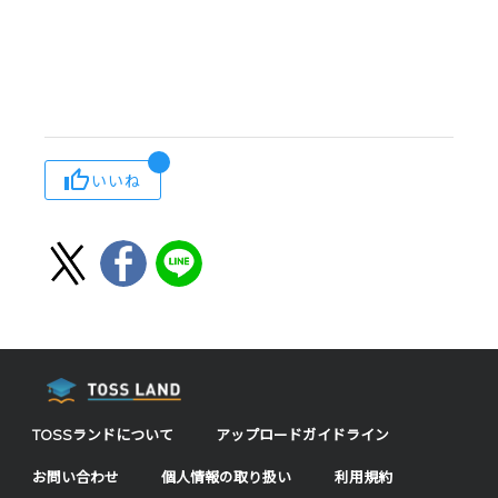
いいね
TOSSランドについて
アップロードガイドライン
お問い合わせ
個人情報の取り扱い
利用規約