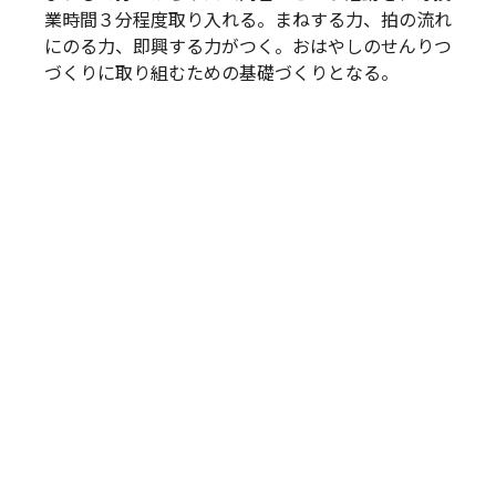
業時間３分程度取り入れる。まねする力、拍の流れ
にのる力、即興する力がつく。おはやしのせんりつ
づくりに取り組むための基礎づくりとなる。