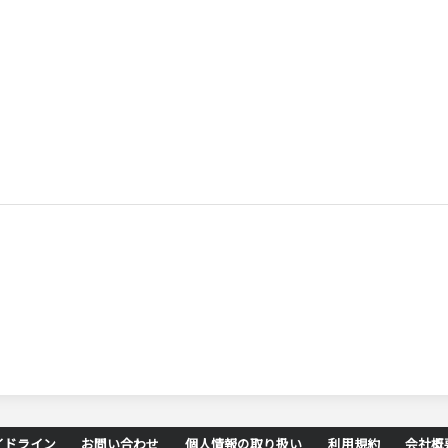
イドライン
お問い合わせ
個人情報の取り扱い
利用規約
会社概