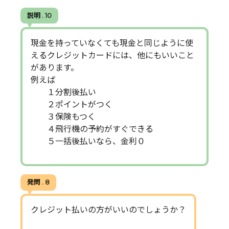
説明 . 10
現金を持っていなくても現金と同じように使
えるクレジットカードには、他にもいいこと
があります。
例えば
１分割後払い
２ポイントがつく
３保険もつく
４飛行機の予約がすぐできる
５一括後払いなら、金利０
発問 . 8
クレジット払いの方がいいのでしょうか？