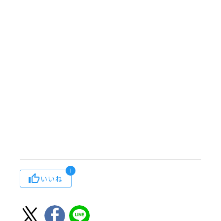
1
いいね