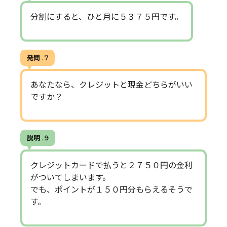
分割にすると、ひと月に５３７５円です。
発問 . 7
あなたなら、クレジットと現金どちらがいい
ですか？
説明 . 9
クレジットカードで払うと２７５０円の金利
がついてしまいます。
でも、ポイントが１５０円分もらえるそうで
す。