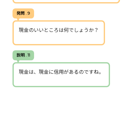
発問 . 9
現金のいいところは何でしょうか？
説明 . 11
現金は、現金に信用があるのですね。