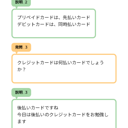
説明 . 2
プリペイドカードは、先払いカード
デビットカードは、同時払いカード
発問 . 3
クレジットカードは何払いカードでしょう
か？
説明 . 3
後払いカードですね
今日は後払いのクレジットカードをお勉強し
ます