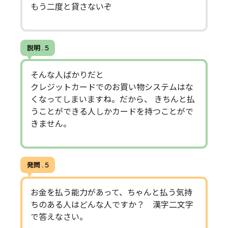
もう二度と貸さないぞ
説明 . 5
そんな人ばかりだと
クレジットカードでのお買い物システムはな
くなってしまいますね。だから、 きちんと払
うことができる人しかカードを持つことがで
きません。
発問 . 5
お金を払う能力があって、ちゃんと払う気持
ちのある人はどんな人ですか？ 漢字二文字
で答えなさい。