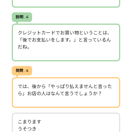
説明 . 4
クレジットカードでお買い物ということは、
「後でお支払いをします。」と言っているん
だね。
発問 . 4
では、後から「やっぱり払えませんと言った
ら」お店の人はなんて言うでしょうか？
こまります
うそつき