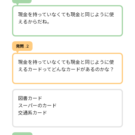
現金を持っていなくても現金と同じように使
えるからだね。
発問 . 2
現金を持っていなくても現金と同じように使
えるカードってどんなカードがあるのかな？
図書カード
スーパーのカード
交通系カード