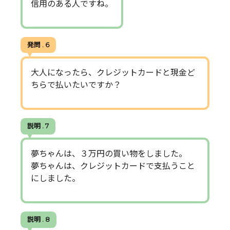
信用のある人ですね。
発問 . 6
大人になったら、クレジットカードと現金ど
ちらで払いたいですか？
説明 . 7
夢ちゃんは、３万円の買い物をしました。
夢ちゃんは、クレジットカードで支払うこと
にしました。
説明 . 8