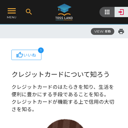
MENU
VIEW:
818
1
いいね
クレジットカードについて知ろう
クレジットカードのはたらきを知り、生活を
便利に豊かにする手段であることを知る。
クレジットカードが機能する上で信用の大切
さを知る。