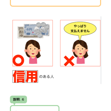
説明 . 6