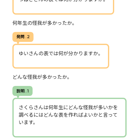
何年生の怪我が多かったか。
発問 . 2
ゆいさんの表では何が分かりますか。
どんな怪我が多かったか。
説明 . 1
さくらさんは何年生にどんな怪我が多いかを
調べるにはどんな表を作ればよいかと言って
います。