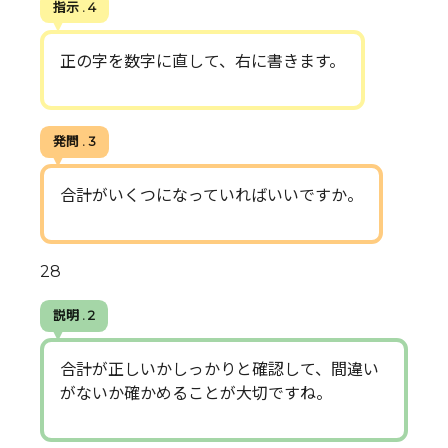
指示 . 4
正の字を数字に直して、右に書きます。
発問 . 3
合計がいくつになっていればいいですか。
28
説明 . 2
合計が正しいかしっかりと確認して、間違い
がないか確かめることが大切ですね。