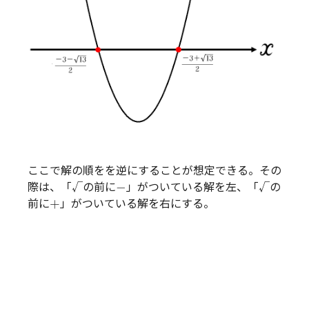
ここで解の順をを逆にすることが想定できる。その
−
−
際は、「√の前に
」がついている解を左、「√の
+
+
前に
」がついている解を右にする。