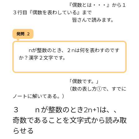
『偶数とは・・・』から１
３行目『偶数を表わしている』まで
皆さんで読みます。
発問 . 2
nが整数のとき、２nは何を表わすのです
か？漢字２文字です。
「偶数です。」
（数の表し方①で、すでに
ノートに解いてある。）
３ ｎが整数のとき2n+1は、、
奇数であることを文字式から読み取
らせる