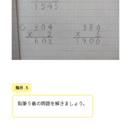
指示 . 5
鉛筆５番の問題を解きましょう。