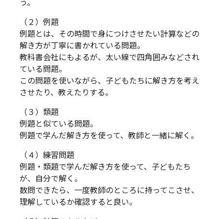
う。
（２）例題
例題とは、その時間で身につけさせたい計算などの
解き方が丁寧に書かれている問題。
教科書会社にもよるが、太い線で四角囲みなどされ
ている問題。
この問題を使いながら、子どもたちに解き方を考え
させたり、教えたりする。
（３）類題
例題と似ている問題。
例題で学んだ解き方を使って、教師と一緒に解く。
（４）練習問題
例題・類題で学んだ解き方を使って、子どもたち
が、自分で解く。
数問できたら、一度教師のところに持ってこさせ、
理解しているか確認すると良い。