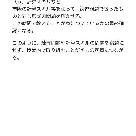
（５）計算スキルなど
市販の計算スキル等を使って、練習問題で扱ったも
のと同じ形式の問題を解かせる。
この時間で教えたことが身についているかの最終確
認になる。
このように、練習問題や計算スキルの問題を宿題に
せず、授業内で取り組むことが学力の定着につなが
る。