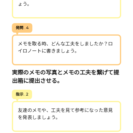
ょう。
発問 . 4
メモを取る時、どんな工夫をしましたか？ロ
イロノートに書きましょう。
実際のメモの写真とメモの工夫を繋げて提
出箱に提出させる。
指示 . 2
友達のメモや、工夫を見て参考になった意見
を発表しましょう。