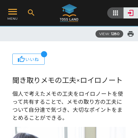
MENU
VIEW:
1280
いいね
聞き取りメモの工夫×ロイロノート
個人で考えたメモの工夫をロイロノートを使
って共有することで、メモの取り方の工夫に
ついて自分達で気づき、大切なポイントをま
とめることができる。