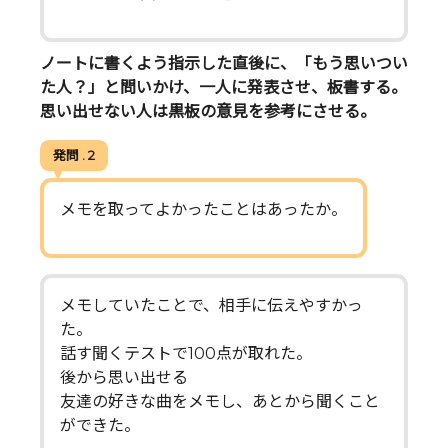
ノートに書くよう指示した直後に、「もう思いつい
た人？」と問いかけ、一人に発表させ、板書する。
思い出せない人は黒板の意見を参考にさせる。
発問 . 2
メモを取ってよかったことはあったか。
メモしていたことで、相手に伝えやすかっ
た。
話す聞くテストで100点が取れた。
後から思い出せる
友達の好きな曲をメモし、あとから聞くこと
ができた。