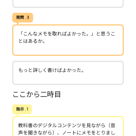
発問 . 3
「こんなメモを取ればよかった。」と思うこ
とはあるか。
もっと詳しく書けばよかった。
ここから二時目
指示 . 1
教科書のデジタルコンテンツを見ながら（音
声を聞きながら）、ノートにメモをとりまし