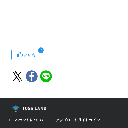
7
いいね
TOSSランドについて
アップロードガイドライン