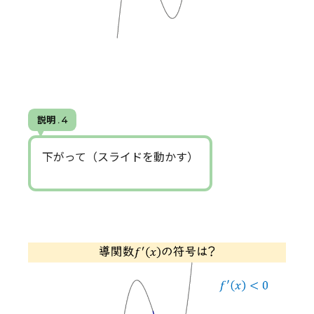
説明 . 4
下がって（スライドを動かす）