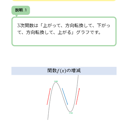
説明 . 1
3次関数は「上がって、方向転換して、下がっ
て、方向転換して、上がる」グラフです。