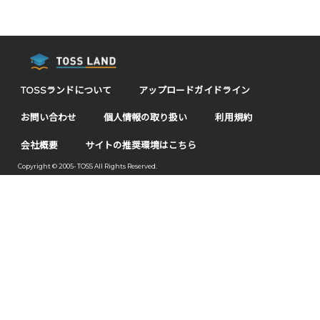
TOSSランドについて
アップロードガイドライン
お問い合わせ
個人情報の取り扱い
利用規約
会社概要
サイトの推奨環境はこちら
Copyright © 2005- TOSS All Rights Reserved.