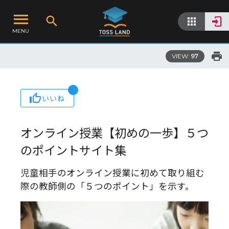
MENU
VIEW:
97
いいね
オンライン授業【初めの一歩】５つ
のポイントサイト集
児童相手のオンライン授業に初めて取り組む
際の教師側の「５つのポイント」を示す。