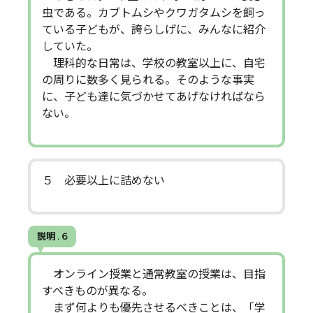
虫である。カブトムシやクワガタムシを飼っ
ている子どもが、誇らしげに、みんなに紹介
していた。
理科的な日常は、学校の教室以上に、自宅
の周りに数多く見られる。そのような事実
に、子ども達に気づかせてあげなければなら
ない。
５ 必要以上に詰めない
説明 . 6
オンライン授業と通常教室の授業は、目指
すべきものが異なる。
まず何よりも優先させるべきことは、「学