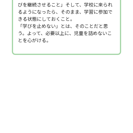
びを継続させること」そして、学校に来られ
るようになったら、そのまま、学習に参加で
きる状態にしておくこと。
「学びを止めない」とは、そのことだと思
う。よって、必要以上に、児童を詰めないこ
とを心がける。