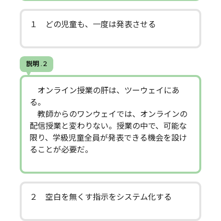
１ どの児童も、一度は発表させる
説明 . 2
オンライン授業の肝は、ツーウェイにあ
る。
教師からのワンウェイでは、オンラインの
配信授業と変わりない。授業の中で、可能な
限り、学級児童全員が発表できる機会を設け
ることが必要だ。
２ 空白を無くす指示をシステム化する