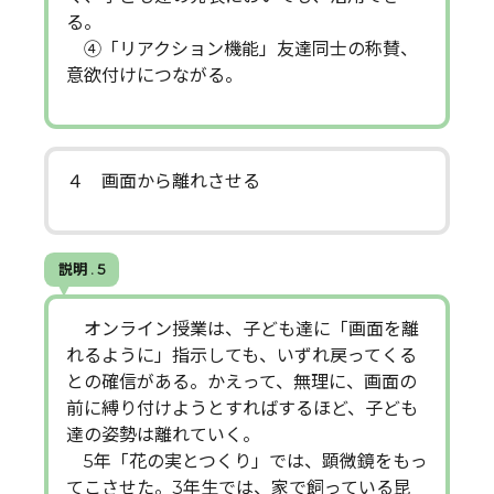
る。
④「リアクション機能」友達同士の称賛、
意欲付けにつながる。
４ 画面から離れさせる
説明 . 5
オンライン授業は、子ども達に「画面を離
れるように」指示しても、いずれ戻ってくる
との確信がある。かえって、無理に、画面の
前に縛り付けようとすればするほど、子ども
達の姿勢は離れていく。
5年「花の実とつくり」では、顕微鏡をもっ
てこさせた。3年生では、家で飼っている昆